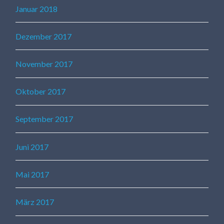
Januar 2018
Dezember 2017
November 2017
Oktober 2017
September 2017
Juni 2017
Mai 2017
März 2017