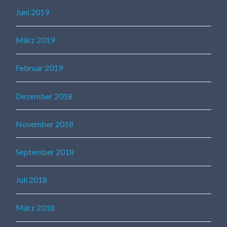
Juni 2019
März 2019
Februar 2019
Dezember 2018
November 2018
September 2018
Juli 2018
März 2018