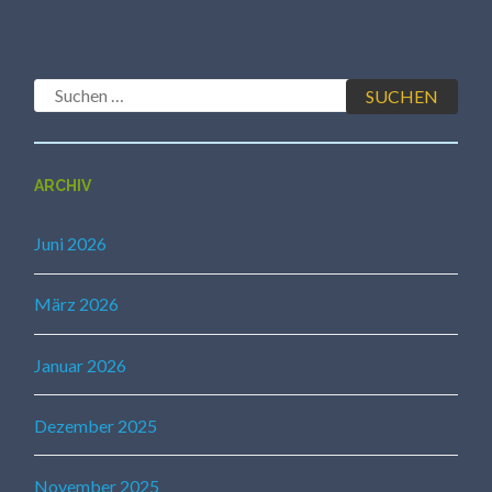
Suchen
nach:
ARCHIV
Juni 2026
März 2026
Januar 2026
Dezember 2025
November 2025