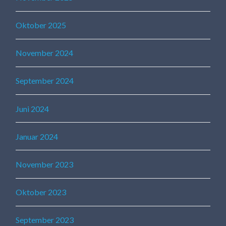
Oktober 2025
November 2024
September 2024
Juni 2024
Januar 2024
November 2023
Oktober 2023
September 2023