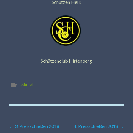
Schützen Heil!
Schützenclub Hirtenberg
Aktuell
Beitragsnavigation
←
3. Preisschießen 2018
4. Preisschießen 2018
→