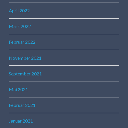
April 2022
März 2022
Februar 2022
November 2021
September 2021
Mai 2021
Februar 2021
Januar 2021