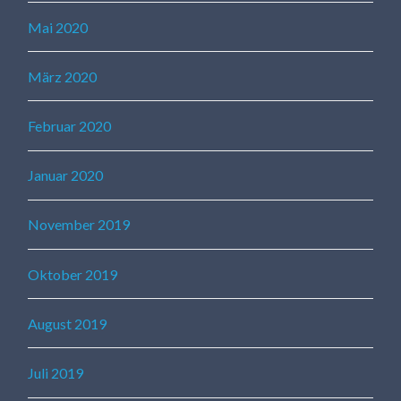
Mai 2020
März 2020
Februar 2020
Januar 2020
November 2019
Oktober 2019
August 2019
Juli 2019