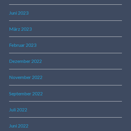
Juni 2023
März 2023
Februar 2023
Dezember 2022
November 2022
September 2022
Juli 2022
Juni 2022